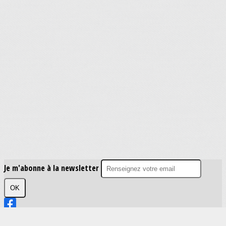
Je m'abonne à la newsletter
OK