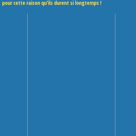
pour cette raison qu'ils durent si longtemps !