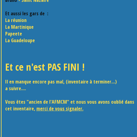
Et aussi les gars de :
La réunion
La Martinique
Papeete
La Guadeloupe
Et ce n'est PAS FINI !
Il en manque encore pas mal, (inventaire à terminer...)
a suivre....
Vous êtes "ancien de l'AFMCM" et nous vous avons oublié dans
cet inventaire,
merci de vous signaler.