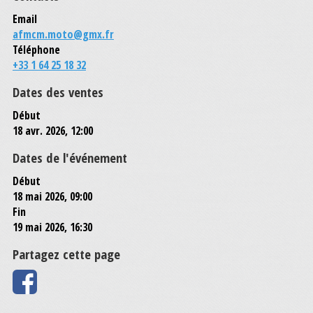
Email
afmcm.moto@gmx.fr
Téléphone
+33 1 64 25 18 32
Dates des ventes
Début
18 avr. 2026, 12:00
Dates de l'événement
Début
18 mai 2026, 09:00
Fin
19 mai 2026, 16:30
Partagez cette page