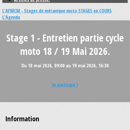
L'AFMCM - Stages de mécanique moto
STAGES en COURS
L'Agenda
Stage 1 - Entretien partie cycle
moto 18 / 19 Mai 2026.
Du 18 mai 2026, 09:00 au 19 mai 2026, 16:30
Je participe !
Information