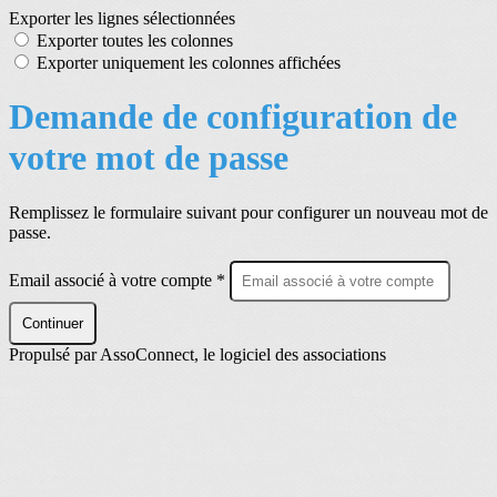
Exporter les lignes sélectionnées
Exporter toutes les colonnes
Exporter uniquement les colonnes affichées
Demande de configuration de
votre mot de passe
Remplissez le formulaire suivant pour configurer un nouveau mot de
passe.
Email associé à votre compte *
Continuer
Propulsé par AssoConnect, le logiciel des associations